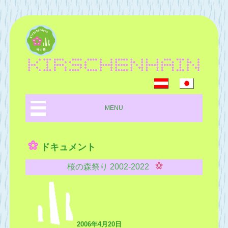
MENU
ドキュメント
桜の森祭り 2002-2022
2006年4月20日