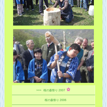
>>> 桜の森祭り 2007
桜の森祭り 2006